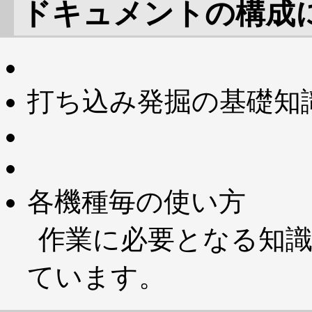
ドキュメントの構成
打ち込み発掘の基礎知
各機種毎の使い方
作業に必要となる知
ています。