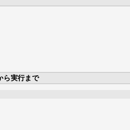
から実行まで