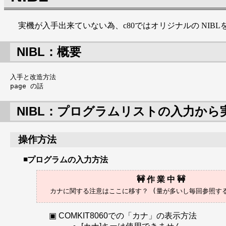
実機が入手出来ていない為、c80ではオリジナルの NIB
NIBL：概要
入手と改造方法

NIBL：プログラムリストの入力から
操作方法
プログラムの入力方法
COMKIT8060での「カナ」の表示方法