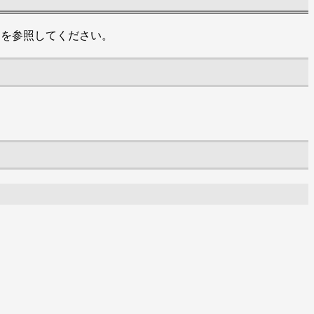
を参照してください。