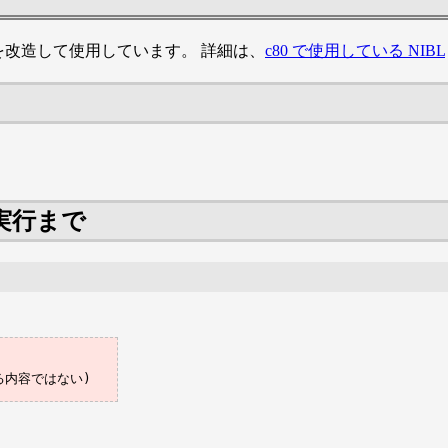
Lを改造して使用しています。 詳細は、
c80 で使用している NIBL
実行まで