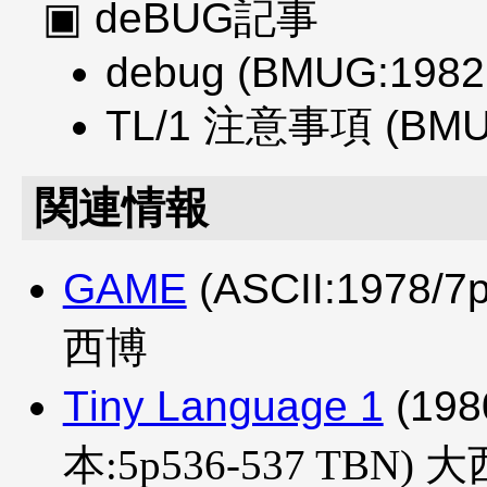
deBUG記事
debug (BMUG:1982
TL/1 注意事項 (BMUG
関連情報
GAME
(ASCII:1978/7
西博
Tiny Language 1
(198
本:5p536-537 TBN) 