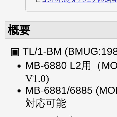
コンパイルとオブジェクトの利用
概要
TL/1-BM (BMUG:1
MB-6880 L2用（MON
V1.0)
MB-6881/6885 (MON
対応可能