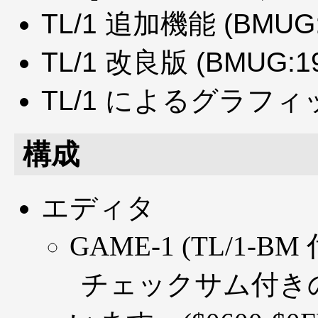
TL/1 追加機能 (BMUG
TL/1 改良版 (BMUG:1
TL/1 によるグラフィック
構成
エディタ
GAME-1 (TL/1-
チェックサム付き