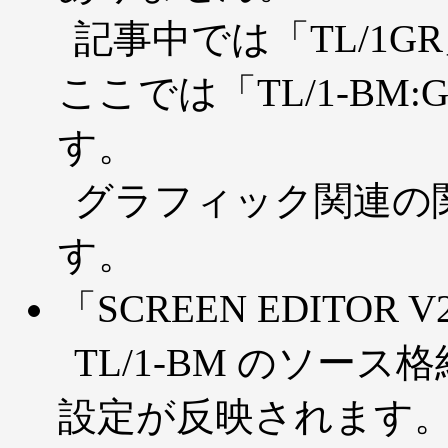
記事中では「TL/1
ここでは「TL/1-B
す。
グラフィック関連の関
す。
「SCREEN EDITO
TL/1-BM のソー
設定が反映されます