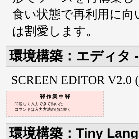
食い状態で再利用に向
は割愛します。
環境構築：エディタ - SC
SCREEN EDITOR V2.0 
問題なく入力できて動いた

環境構築：Tiny Langu