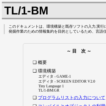
TL/1-BM
概要
環境構築
エディタ - GAME-1
エディタ - SCREEN EDITOR V2.0
Tiny Language 1
TL/1-BM:GR
プログラムリストの入力について