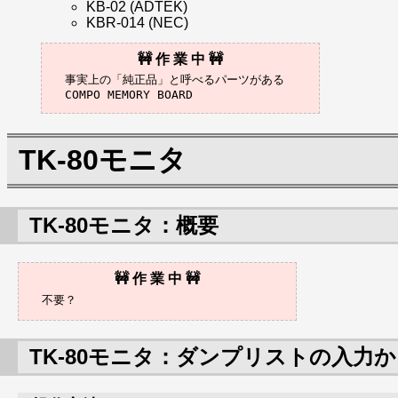
KB-02 (ADTEK)
KBR-014 (NEC)
事実上の「純正品」と呼べるパーツがある

TK-80モニタ
TK-80モニタ：概要
TK-80モニタ：ダンプリストの入力