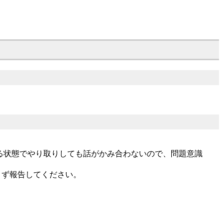
る状態でやり取りしても話がかみ合わないので、問題意識
さず報告してください。