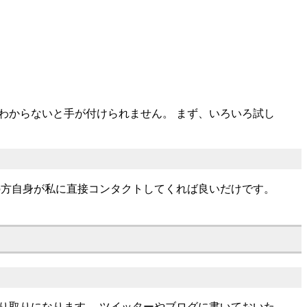
わからないと手が付けられません。 まず、いろいろ試し
の方自身が私に直接コンタクトしてくれば良いだけです。
り取りになります。 ツイッターやブログに書いておいた