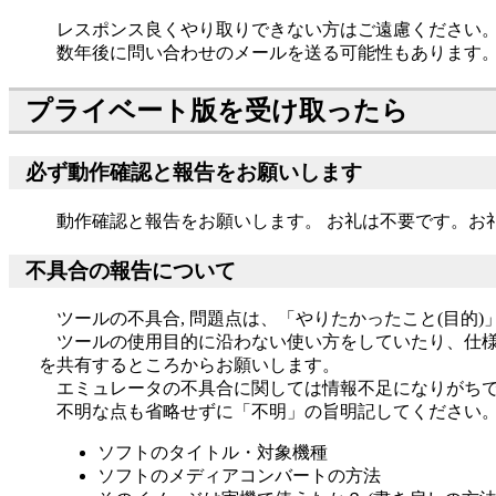
レスポンス良くやり取りできない方はご遠慮ください
数年後に問い合わせのメールを送る可能性もあります。
プライベート版を受け取ったら
必ず動作確認と報告をお願いします
動作確認と報告をお願いします。 お礼は不要です。お
不具合の報告について
ツールの不具合, 問題点は、「やりたかったこと(目的
ツールの使用目的に沿わない使い方をしていたり、仕様
を共有するところからお願いします。
エミュレータの不具合に関しては情報不足になりがち
不明な点も省略せずに「不明」の旨明記してください
ソフトのタイトル・対象機種
ソフトのメディアコンバートの方法