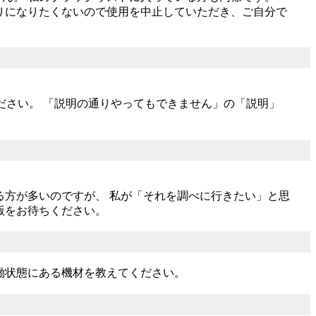
りになりたくないので使用を中止していただき、ご自分で
ください。 「説明の通りやってもできません」の「説明」
る方が多いのですが、 私が「それを調べに行きたい」と思
版をお待ちください。
働状態にある機材を教えてください。