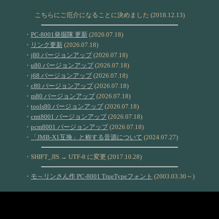
こちらにご厄介になることに決めました (2018.12.13)
・
PC-8001発掘隊 更新
(2026.07.18)
・
リンク更新
(2026.07.18)
・
j80 バージョンアップ
(2026.07.18)
・
u80 バージョンアップ
(2026.07.18)
・
j68 バージョンアップ
(2026.07.18)
・
c80 バージョンアップ
(2026.07.18)
・
m80 バージョンアップ
(2026.07.18)
・
tools80 バージョンアップ
(2026.07.18)
・
cmt8001 バージョンアップ
(2026.07.18)
・
pcm8001 バージョンアップ
(2026.07.18)
・
「JMB-X1互換」と称する音源について
(2024.07.27)
・SHIFT_JIS → UTF-8 に変更 (2017.10.28)
・
モ～リンさん作 PC-8001 TrueTypeフォント
(2003.03.30～)